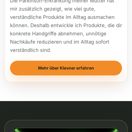
Die Parkinson-Erkrankung meiner Mutter hat
mir zusätzlich gezeigt, wie viel gute,
verständliche Produkte im Alltag ausmachen
können. Deshalb entwickle ich Produkte, die dir
konkrete Handgriffe abnehmen, unnötige
Nachkäufe reduzieren und im Alltag sofort
verständlich sind.
Mehr über Klevner erfahren