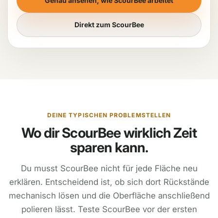
Genau ansehen, wie ScourBee arbeitet
Direkt zum ScourBee
DEINE TYPISCHEN PROBLEMSTELLEN
Wo dir ScourBee wirklich Zeit
sparen kann.
Du musst ScourBee nicht für jede Fläche neu
erklären. Entscheidend ist, ob sich dort Rückstände
mechanisch lösen und die Oberfläche anschließend
polieren lässt. Teste ScourBee vor der ersten