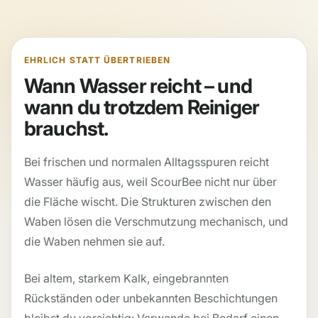
EHRLICH STATT ÜBERTRIEBEN
Wann Wasser reicht – und
wann du trotzdem Reiniger
brauchst.
Bei frischen und normalen Alltagsspuren reicht
Wasser häufig aus, weil ScourBee nicht nur über
die Fläche wischt. Die Strukturen zwischen den
Waben lösen die Verschmutzung mechanisch, und
die Waben nehmen sie auf.
Bei altem, starkem Kalk, eingebrannten
Rückständen oder unbekannten Beschichtungen