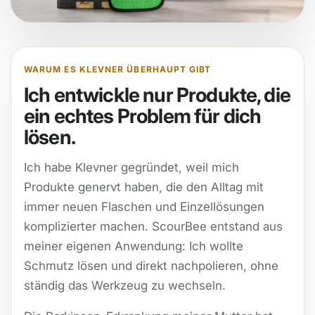
WARUM ES KLEVNER ÜBERHAUPT GIBT
Ich entwickle nur Produkte, die
ein echtes Problem für dich
lösen.
Ich habe Klevner gegründet, weil mich
Produkte genervt haben, die den Alltag mit
immer neuen Flaschen und Einzellösungen
komplizierter machen. ScourBee entstand aus
meiner eigenen Anwendung: Ich wollte
Schmutz lösen und direkt nachpolieren, ohne
ständig das Werkzeug zu wechseln.