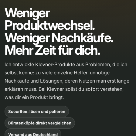
Weniger
Produktwechsel.
Weniger Nachkäufe.
Mehr Zeit für dich.
Ich entwickle Klevner-Produkte aus Problemen, die ich
selbst kenne: zu viele einzelne Helfer, unnötige
Nachkäufe und Lösungen, deren Nutzen man erst lange
erklären muss. Bei Klevner sollst du sofort verstehen,
was dir ein Produkt bringt.
ScourBee: lösen und polieren
Bürstenköpfe direkt vergleichen
Versand aus Deutschland