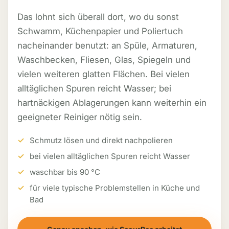
Das lohnt sich überall dort, wo du sonst
Schwamm, Küchenpapier und Poliertuch
nacheinander benutzt: an Spüle, Armaturen,
Waschbecken, Fliesen, Glas, Spiegeln und
vielen weiteren glatten Flächen. Bei vielen
alltäglichen Spuren reicht Wasser; bei
hartnäckigen Ablagerungen kann weiterhin ein
geeigneter Reiniger nötig sein.
Schmutz lösen und direkt nachpolieren
bei vielen alltäglichen Spuren reicht Wasser
waschbar bis 90 °C
für viele typische Problemstellen in Küche und
Bad