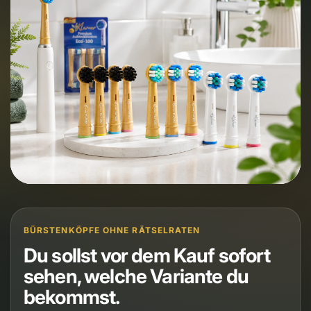
BÜRSTENKÖPFE OHNE RÄTSELRATEN
Du sollst vor dem Kauf sofort
sehen, welche Variante du
bekommst.