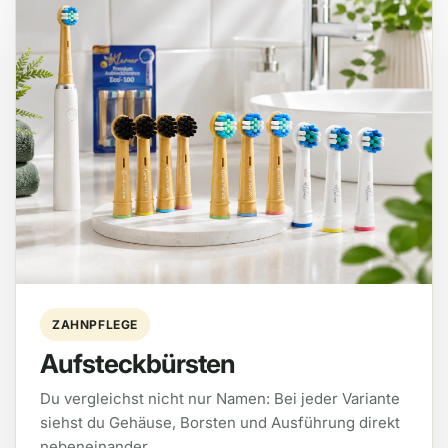
ZAHNPFLEGE
Aufsteckbürsten
Du vergleichst nicht nur Namen: Bei jeder Variante
siehst du Gehäuse, Borsten und Ausführung direkt
nebeneinander.