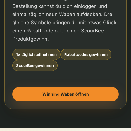
Bestellung kannst du dich einloggen und
einmal täglich neun Waben aufdecken. Drei
gleiche Symbole bringen dir mit etwas Glück
einen Rabattcode oder einen ScourBee-
Produktgewinn.
1× täglich teilnehmen
Rabattcodes gewinnen
ScourBee gewinnen
Winning Waben öffnen