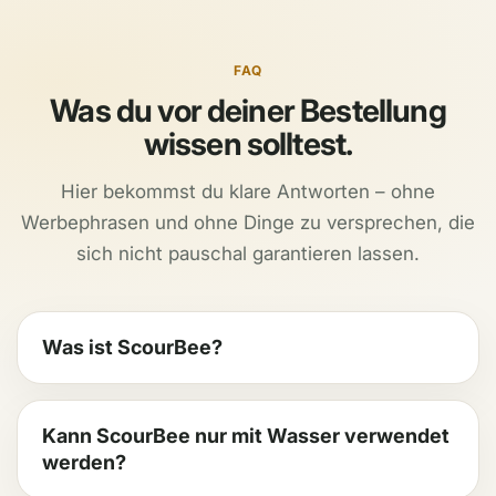
FAQ
Was du vor deiner Bestellung
wissen solltest.
Hier bekommst du klare Antworten – ohne
Werbephrasen und ohne Dinge zu versprechen, die
sich nicht pauschal garantieren lassen.
Was ist ScourBee?
Kann ScourBee nur mit Wasser verwendet
werden?