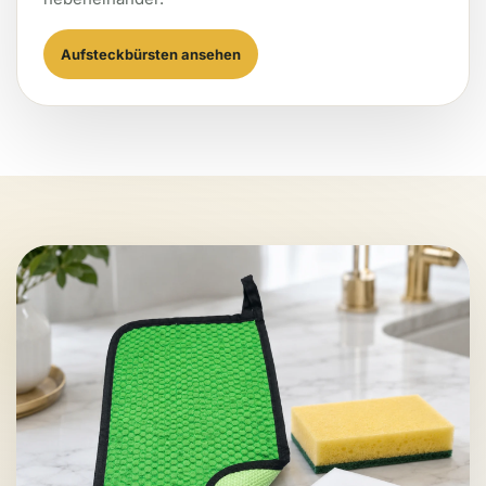
Aufsteckbürsten ansehen