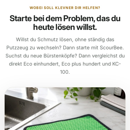
WOBEI SOLL KLEVNER DIR HELFEN?
Starte bei dem Problem, das du
heute lösen willst.
Willst du Schmutz lösen, ohne ständig das
Putzzeug zu wechseln? Dann starte mit ScourBee.
Suchst du neue Bürstenköpfe? Dann vergleichst du
direkt Eco einhundert, Eco plus hundert und KC-
100.