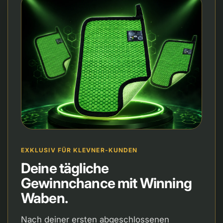
EXKLUSIV FÜR KLEVNER-KUNDEN
Deine tägliche
Gewinnchance mit Winning
Waben.
Nach deiner ersten abgeschlossenen