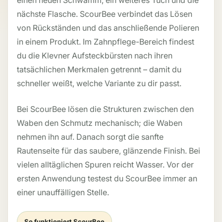
nächste Flasche. ScourBee verbindet das Lösen
von Rückständen und das anschließende Polieren
in einem Produkt. Im Zahnpflege-Bereich findest
du die Klevner Aufsteckbürsten nach ihren
tatsächlichen Merkmalen getrennt – damit du
schneller weißt, welche Variante zu dir passt.
Bei ScourBee lösen die Strukturen zwischen den
Waben den Schmutz mechanisch; die Waben
nehmen ihn auf. Danach sorgt die sanfte
Rautenseite für das saubere, glänzende Finish. Bei
vielen alltäglichen Spuren reicht Wasser. Vor der
ersten Anwendung testest du ScourBee immer an
einer unauffälligen Stelle.
So funktioniert ScourBee