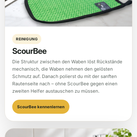
REINIGUNG
ScourBee
Die Struktur zwischen den Waben löst Rückstände
mechanisch, die Waben nehmen den gelösten
Schmutz auf. Danach polierst du mit der sanften
Rautenseite nach – ohne ScourBee gegen einen
zweiten Helfer austauschen zu müssen.
ScourBee kennenlernen