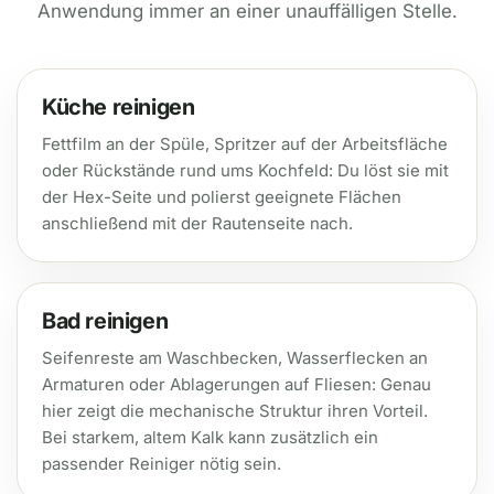
Anwendung immer an einer unauffälligen Stelle.
Küche reinigen
Fettfilm an der Spüle, Spritzer auf der Arbeitsfläche
oder Rückstände rund ums Kochfeld: Du löst sie mit
der Hex-Seite und polierst geeignete Flächen
anschließend mit der Rautenseite nach.
Bad reinigen
Seifenreste am Waschbecken, Wasserflecken an
Armaturen oder Ablagerungen auf Fliesen: Genau
hier zeigt die mechanische Struktur ihren Vorteil.
Bei starkem, altem Kalk kann zusätzlich ein
passender Reiniger nötig sein.