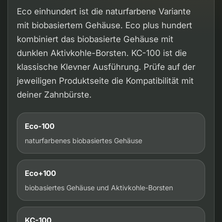
Eco einhundert ist die naturfarbene Variante
mit biobasiertem Gehäuse. Eco plus hundert
kombiniert das biobasierte Gehäuse mit
dunklen Aktivkohle-Borsten. KC-100 ist die
klassische Klevner Ausführung. Prüfe auf der
jeweiligen Produktseite die Kompatibilität mit
deiner Zahnbürste.
Eco-100
naturfarbenes biobasiertes Gehäuse
Eco+100
biobasiertes Gehäuse und Aktivkohle-Borsten
KC-100