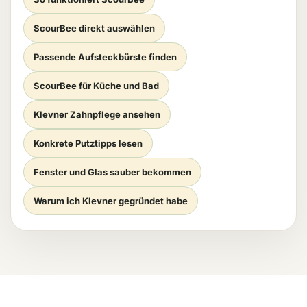
ScourBee direkt auswählen
Passende Aufsteckbürste finden
ScourBee für Küche und Bad
Klevner Zahnpflege ansehen
Konkrete Putztipps lesen
Fenster und Glas sauber bekommen
Warum ich Klevner gegründet habe