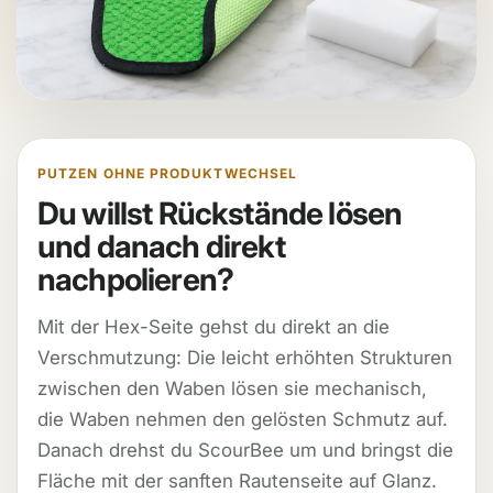
PUTZEN OHNE PRODUKTWECHSEL
Du willst Rückstände lösen
und danach direkt
nachpolieren?
Mit der Hex-Seite gehst du direkt an die
Verschmutzung: Die leicht erhöhten Strukturen
zwischen den Waben lösen sie mechanisch,
die Waben nehmen den gelösten Schmutz auf.
Danach drehst du ScourBee um und bringst die
Fläche mit der sanften Rautenseite auf Glanz.