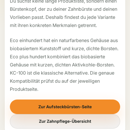
Du suchst keine lange Produktliste, sondern einen
Bürstenkopf, der zu deiner Zahnbürste und deinen
Vorlieben passt. Deshalb findest du jede Variante
mit ihren konkreten Merkmalen getrennt.
Eco einhundert hat ein naturfarbenes Gehäuse aus
biobasiertem Kunststoff und kurze, dichte Borsten.
Eco plus hundert kombiniert das biobasierte
Gehäuse mit kurzen, dichten Aktivkohle-Borsten.
KC-100 ist die klassische Alternative. Die genaue
Kompatibilität prüfst du auf der jeweiligen
Produktseite.
Zur Aufsteckbürsten-Seite
Zur Zahnpflege-Übersicht