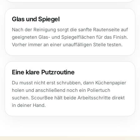
Glas und Spiegel
Nach der Reinigung sorgt die sanfte Rautenseite auf
geeigneten Glas- und Spiegelflächen für das Finish.
Vorher immer an einer unauffälligen Stelle testen.
Eine klare Putzroutine
Du musst nicht erst schrubben, dann Küchenpapier
holen und anschließend noch ein Poliertuch
suchen. ScourBee hält beide Arbeitsschritte direkt
in deiner Hand.